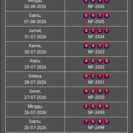
Minggu,
5
6
9
7
02-08-2026
NP-2506
Sabtu,
6
9
7
4
01-08-2026
NP-2505
Jumat,
4
1
3
1
31-07-2026
NP-2504
Kamis,
4
4
7
5
30-07-2026
NP-2503
Rabu,
4
0
9
8
29-07-2026
NP-2502
Selasa,
0
2
1
7
28-07-2026
NP-2501
Senin,
9
6
9
1
27-07-2026
NP-2500
Minggu,
3
0
9
9
26-07-2026
NP-2499
Sabtu,
7
6
8
3
25-07-2026
NP-2498