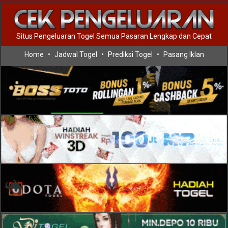
Situs Pengeluaran Togel Semua Pasaran Lengkap dan Cepat
Home
•
Jadwal Togel
•
Prediksi Togel
•
Pasang Iklan