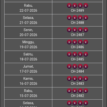
Rabu,
x
x
x
x
22-07-2026
CH-2489
Selasa,
x
x
x
x
21-07-2026
CH-2488
Senin,
x
x
x
x
20-07-2026
CH-2487
Minggu,
x
x
x
x
19-07-2026
CH-2486
Sabtu,
x
x
x
x
18-07-2026
CH-2485
Jumat,
x
x
x
x
17-07-2026
CH-2484
Kamis,
x
x
x
x
16-07-2026
CH-2483
Rabu,
x
x
x
x
15-07-2026
CH-2482
Selasa,
x
x
x
x