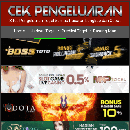
Situs Pengeluaran Togel Semua Pasaran Lengkap dan Cepat
Home
•
Jadwal Togel
•
Prediksi Togel
•
Pasang Iklan